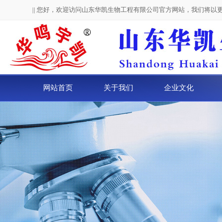
|| 您好，欢迎访问山东华凯生物工程有限公司官方网站，我们将以
网站首页
关于我们
企业文化